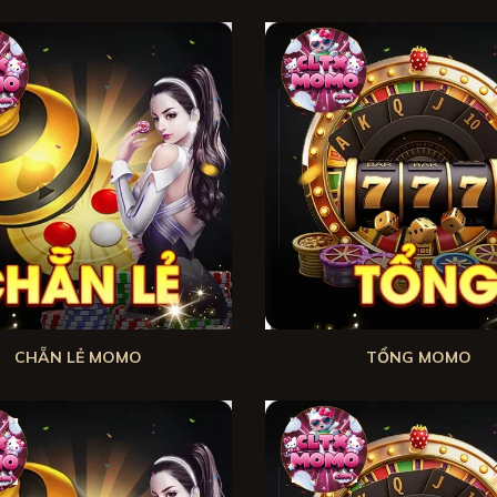
CHẴN LẺ MOMO
TỔNG MOMO