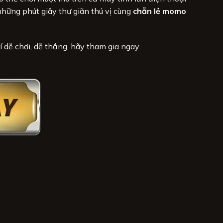
những phút giây thư giãn thú vị cùng
chẵn lẻ momo
í dễ chơi, dễ thắng, hãy tham gia ngay