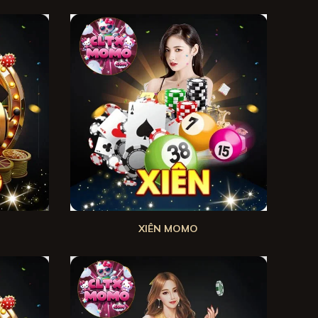
XIÊN MOMO