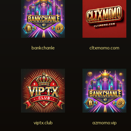
bankchanle
cltxmomo.com
viptx.club
azmomo.vip