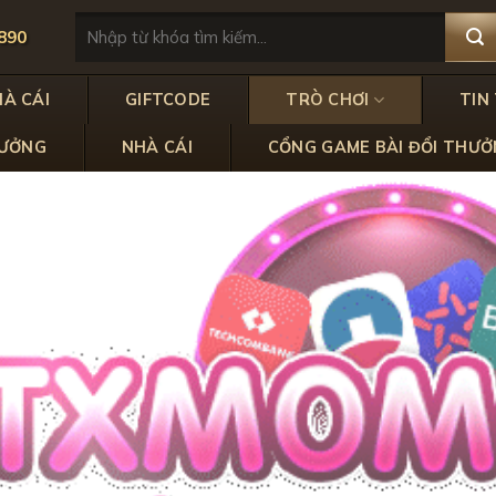
890
À CÁI
GIFTCODE
TRÒ CHƠI
TIN
HƯỞNG
NHÀ CÁI
CỔNG GAME BÀI ĐỔI THƯ