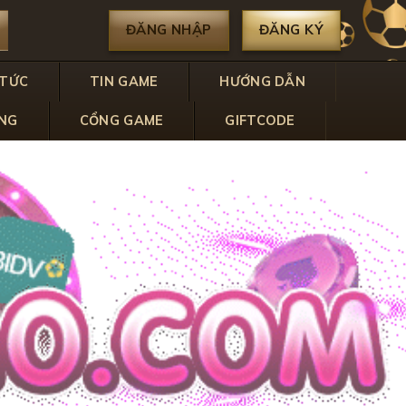
ĐĂNG NHẬP
ĐĂNG KÝ
 TỨC
TIN GAME
HƯỚNG DẪN
ỞNG
CỔNG GAME
GIFTCODE