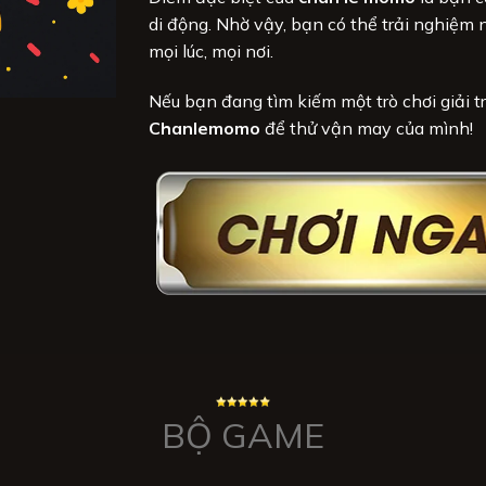
di động. Nhờ vậy, bạn có thể trải nghiệm 
mọi lúc, mọi nơi.
Nếu bạn đang tìm kiếm một trò chơi giải tr
Chanlemomo
để thử vận may của mình!
BỘ GAME