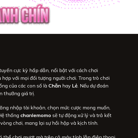
ực tuyến cực kỳ hấp dẫn, nổi bật với cách chơi
 hợp với mọi đối tượng người chơi. Trong trò chơi
ổng của các con số là
Chẵn
hay
Lẻ
. Nếu dự đoán
thưởng giá trị.
 đăng nhập tài khoản, chọn mức cược mong muốn,
 Hệ thống
chanlemomo
sẽ tự động xử lý và trả kết
òng chơi, mang lại sự hồi hộp và kịch tính.
ó thể chơi mượt mà trên cả máy tính lẫn điện thoại