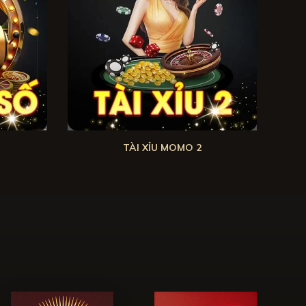
TÀI XỈU MOMO 2