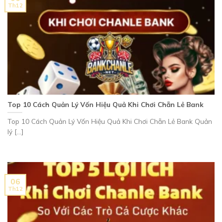
Th12
Top 10 Cách Quản Lý Vốn Hiệu Quả Khi Chơi Chẵn Lẻ Bank
Top 10 Cách Quản Lý Vốn Hiệu Quả Khi Chơi Chẵn Lẻ Bank Quản
lý [...]
06
Th12