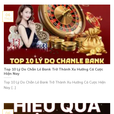
06
Th12
Top 10 Lý Do Chẵn Lẻ Bank Trở Thành Xu Hướng Cá Cược
Hiện Nay
Top 10 Lý Do Chẵn Lẻ Bank Trở Thành Xu Hướng Cá Cược Hiện
Nay [...]
06