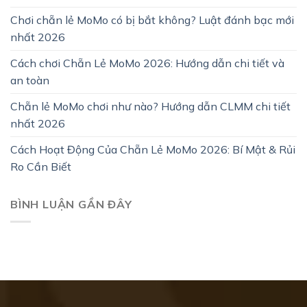
Chơi chẵn lẻ MoMo có bị bắt không? Luật đánh bạc mới
nhất 2026
Cách chơi Chẵn Lẻ MoMo 2026: Hướng dẫn chi tiết và
an toàn
Chẵn lẻ MoMo chơi như nào? Hướng dẫn CLMM chi tiết
nhất 2026
Cách Hoạt Động Của Chẵn Lẻ MoMo 2026: Bí Mật & Rủi
Ro Cần Biết
BÌNH LUẬN GẦN ĐÂY