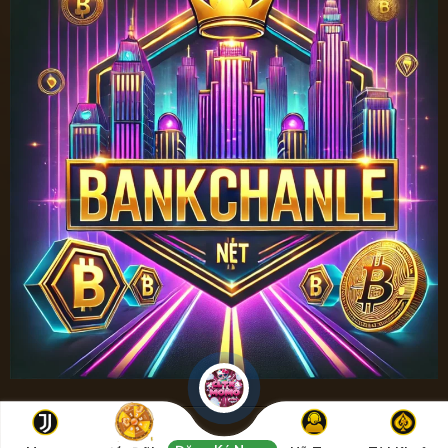
Copyright @CLTXMOMO.COM