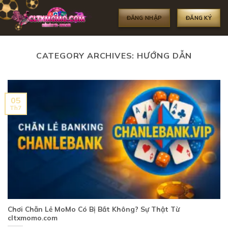
Skip
to
ĐĂNG NHẬP
ĐĂNG KÝ
content
CATEGORY ARCHIVES:
HƯỚNG DẪN
05
Th7
Chơi Chẵn Lẻ MoMo Có Bị Bắt Không? Sự Thật Từ
cltxmomo.com