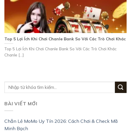
Top 5 Lợi Ích Khi Chơi Chanle Bank So Với Các Trò Chơi Khác
Top 5 Lợi Ích Khi Chơi Chanle Bank So Với Các Trò Chơi Khác
Chanle [...]
BÀI VIẾT MỚI
Chẵn Lẻ MoMo Uy Tín 2026: Cách Chơi & Check Mã
Minh Bạch