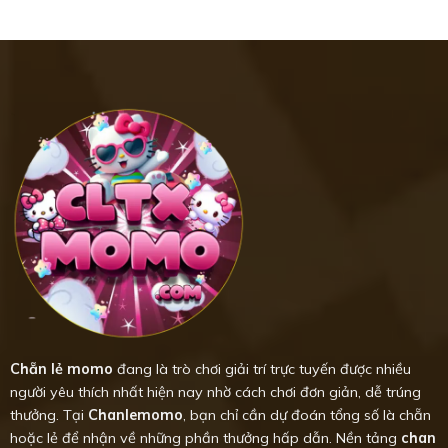
Chẵn lẻ momo
đang là trò chơi giải trí trực tuyến được nhiều
người yêu thích nhất hiện nay nhờ cách chơi đơn giản, dễ trúng
thưởng. Tại
Chanlemomo
, bạn chỉ cần dự đoán tổng số là chẵn
hoặc lẻ để nhận về những phần thưởng hấp dẫn. Nền tảng
chan