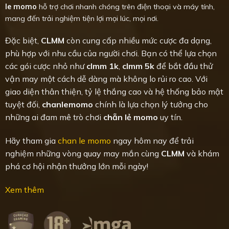
le momo
hỗ trợ chơi nhanh chóng trên điện thoại và máy tính,
mang đến trải nghiệm tiện lợi mọi lúc, mọi nơi.
Đặc biệt,
CLMM
còn cung cấp nhiều mức cược đa dạng,
phù hợp với nhu cầu của người chơi. Bạn có thể lựa chọn
các gói cược nhỏ như
clmm 1k
,
clmm 5k
để bắt đầu thử
vận may một cách dễ dàng mà không lo rủi ro cao. Với
giao diện thân thiện, tỷ lệ thắng cao và hệ thống bảo mật
tuyệt đối,
chanlemomo
chính là lựa chọn lý tưởng cho
những ai đam mê trò chơi
chẵn lẻ momo
uy tín.
Hãy tham gia
chan le momo
ngay hôm nay để trải
nghiệm những vòng quay may mắn cùng
CLMM
và khám
phá cơ hội nhận thưởng lớn mỗi ngày!
Xem thêm