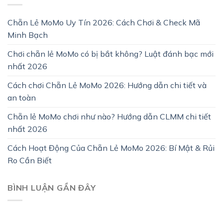
Chẵn Lẻ MoMo Uy Tín 2026: Cách Chơi & Check Mã
Minh Bạch
Chơi chẵn lẻ MoMo có bị bắt không? Luật đánh bạc mới
nhất 2026
Cách chơi Chẵn Lẻ MoMo 2026: Hướng dẫn chi tiết và
an toàn
Chẵn lẻ MoMo chơi như nào? Hướng dẫn CLMM chi tiết
nhất 2026
Cách Hoạt Động Của Chẵn Lẻ MoMo 2026: Bí Mật & Rủi
Ro Cần Biết
BÌNH LUẬN GẦN ĐÂY