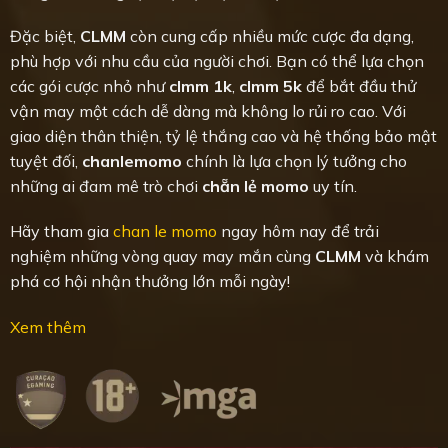
Đặc biệt,
CLMM
còn cung cấp nhiều mức cược đa dạng,
phù hợp với nhu cầu của người chơi. Bạn có thể lựa chọn
các gói cược nhỏ như
clmm 1k
,
clmm 5k
để bắt đầu thử
vận may một cách dễ dàng mà không lo rủi ro cao. Với
giao diện thân thiện, tỷ lệ thắng cao và hệ thống bảo mật
tuyệt đối,
chanlemomo
chính là lựa chọn lý tưởng cho
những ai đam mê trò chơi
chẵn lẻ momo
uy tín.
Hãy tham gia
chan le momo
ngay hôm nay để trải
nghiệm những vòng quay may mắn cùng
CLMM
và khám
phá cơ hội nhận thưởng lớn mỗi ngày!
Xem thêm