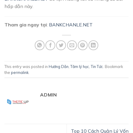
hấp dẫn này.
Tham gia ngay tại
:
BANKCHANLE.NET
This entry was posted in
Hướng Dẫn
,
Tâm lý học
,
Tin Tức
. Bookmark
the
permalink
.
ADMIN
Top 10 Cách Quản Lý Vốn