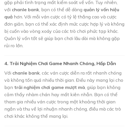
gặp phải tình trạng mất kiểm soát về vốn. Tuy nhiên,
với
chanle bank
, bạn có thể dễ dàng
quản lý vốn hiệu
quả
hơn. Với mỗi ván cược có tỷ lệ thắng cao và cược
đơn giản, bạn có thể xác định mức cược hợp lý và không
bị cuốn vào vòng xoáy của các trò chơi phức tạp khác.
Quản lý vốn tốt sẽ giúp bạn chơi lâu dài mà không gặp
rủi ro lớn.
4. Trải Nghiệm Chơi Game Nhanh Chóng, Hấp Dẫn
Với
chanle bank
, các ván cược diễn ra rất nhanh chóng
và không tốn quá nhiều thời gian. Điều này mang lại cho
bạn
trải nghiệm chơi game mượt mà
, giúp bạn không
cảm thấy nhàm chán hay mất kiên nhẫn. Bạn có thể
tham gia nhiều ván cược trong một khoảng thời gian
ngắn và thu về lợi nhuận nhanh chóng, điều mà các trò
chơi khác không thể mang lại.