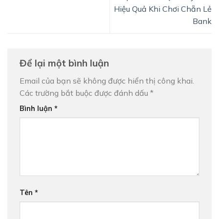
Hiệu Quả Khi Chơi Chẵn Lẻ
Bank
Để lại một bình luận
Email của bạn sẽ không được hiển thị công khai.
Các trường bắt buộc được đánh dấu
*
Bình luận
*
Tên
*