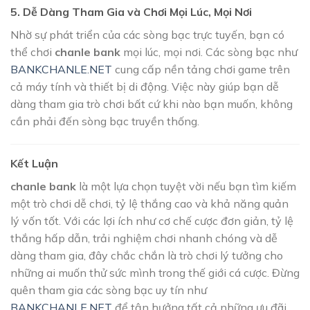
5. Dễ Dàng Tham Gia và Chơi Mọi Lúc, Mọi Nơi
Nhờ sự phát triển của các sòng bạc trực tuyến, bạn có
thể chơi
chanle bank
mọi lúc, mọi nơi. Các sòng bạc như
BANKCHANLE.NET
cung cấp nền tảng chơi game trên
cả máy tính và thiết bị di động. Việc này giúp bạn dễ
dàng tham gia trò chơi bất cứ khi nào bạn muốn, không
cần phải đến sòng bạc truyền thống.
Kết Luận
chanle bank
là một lựa chọn tuyệt vời nếu bạn tìm kiếm
một trò chơi dễ chơi, tỷ lệ thắng cao và khả năng quản
lý vốn tốt. Với các lợi ích như cơ chế cược đơn giản, tỷ lệ
thắng hấp dẫn, trải nghiệm chơi nhanh chóng và dễ
dàng tham gia, đây chắc chắn là trò chơi lý tưởng cho
những ai muốn thử sức mình trong thế giới cá cược. Đừng
quên tham gia các sòng bạc uy tín như
BANKCHANLE.NET
để tận hưởng tất cả những ưu đãi