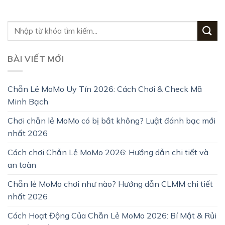
BÀI VIẾT MỚI
Chẵn Lẻ MoMo Uy Tín 2026: Cách Chơi & Check Mã
Minh Bạch
Chơi chẵn lẻ MoMo có bị bắt không? Luật đánh bạc mới
nhất 2026
Cách chơi Chẵn Lẻ MoMo 2026: Hướng dẫn chi tiết và
an toàn
Chẵn lẻ MoMo chơi như nào? Hướng dẫn CLMM chi tiết
nhất 2026
Cách Hoạt Động Của Chẵn Lẻ MoMo 2026: Bí Mật & Rủi