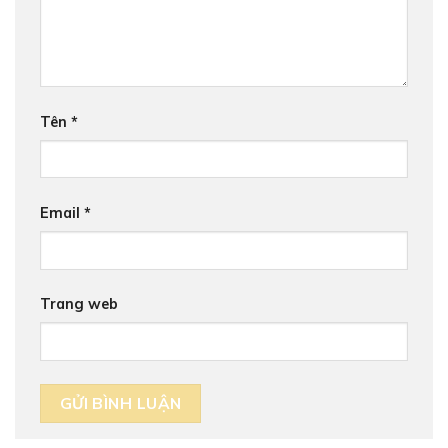
Tên
*
Email
*
Trang web